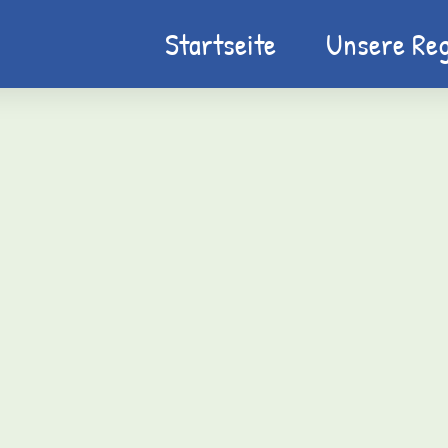
Startseite
Unsere Reg