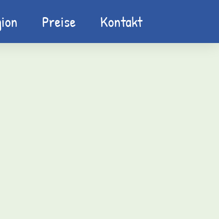
ion
Preise
Kontakt